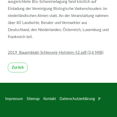
ausgerichtete Bio-Schweinetagung fand kürzlich auf
Einladung der Vereinigung Biologische Varkenshouders im
niederländischen Almen statt. An der Veranstaltung nahmen
über 80 Landwirte, Berater und Vermarkter aus
Deutschland, den Niederlanden, Österreich, Luxemburg und
Frankreich teil.
2019_Bauernblatt-Schleswig-Holstein-52.pdf
(3,6 MiB)
Zurück
Impressum
Sitemap
Kontakt
Datenschutzerklärung