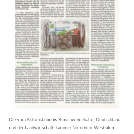
Die vom Aktionsbündnis Bioschweinehalter Deutschland
und der Landwirtschaftskammer Nordrhein-Westfalen