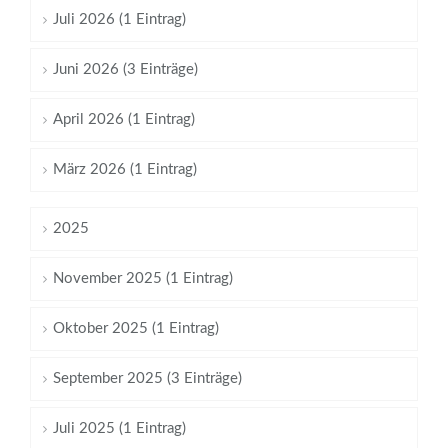
Juli 2026 (1 Eintrag)
Juni 2026 (3 Einträge)
April 2026 (1 Eintrag)
März 2026 (1 Eintrag)
2025
November 2025 (1 Eintrag)
Oktober 2025 (1 Eintrag)
September 2025 (3 Einträge)
Juli 2025 (1 Eintrag)