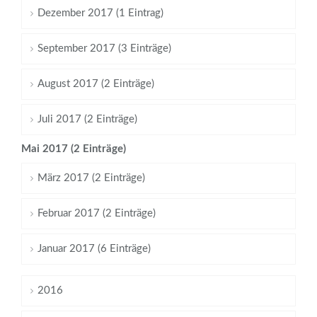
Dezember 2017 (1 Eintrag)
September 2017 (3 Einträge)
August 2017 (2 Einträge)
Juli 2017 (2 Einträge)
Mai 2017 (2 Einträge)
März 2017 (2 Einträge)
Februar 2017 (2 Einträge)
Januar 2017 (6 Einträge)
2016