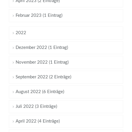
April 2023 (2 Einträge)
Februar 2023 (1 Eintrag)
2022
Dezember 2022 (1 Eintrag)
November 2022 (1 Eintrag)
September 2022 (2 Einträge)
August 2022 (6 Einträge)
Juli 2022 (3 Einträge)
April 2022 (4 Einträge)