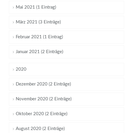
Mai 2021 (1 Eintrag)
März 2021 (3 Einträge)
Februar 2021 (1 Eintrag)
Januar 2021 (2 Einträge)
2020
Dezember 2020 (2 Einträge)
November 2020 (2 Einträge)
Oktober 2020 (2 Einträge)
August 2020 (2 Einträge)