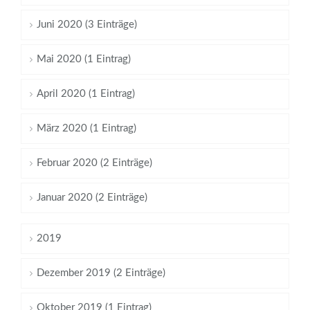
Juni 2020 (3 Einträge)
Mai 2020 (1 Eintrag)
April 2020 (1 Eintrag)
März 2020 (1 Eintrag)
Februar 2020 (2 Einträge)
Januar 2020 (2 Einträge)
2019
Dezember 2019 (2 Einträge)
Oktober 2019 (1 Eintrag)