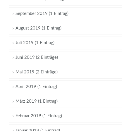
September 2019 (1 Eintrag)
August 2019 (1 Eintrag)
Juli 2019 (1 Eintrag)
Juni 2019 (2 Einträge)
Mai 2019 (2 Einträge)
April 2019 (1 Eintrag)
März 2019 (1 Eintrag)
Februar 2019 (1 Eintrag)
Januar 2019 (1 Eintrag)