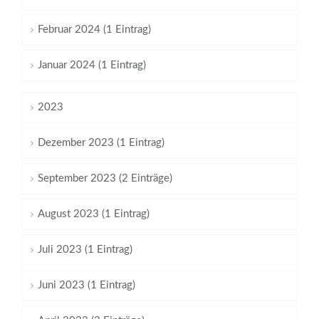
Februar 2024 (1 Eintrag)
Januar 2024 (1 Eintrag)
2023
Dezember 2023 (1 Eintrag)
September 2023 (2 Einträge)
August 2023 (1 Eintrag)
Juli 2023 (1 Eintrag)
Juni 2023 (1 Eintrag)