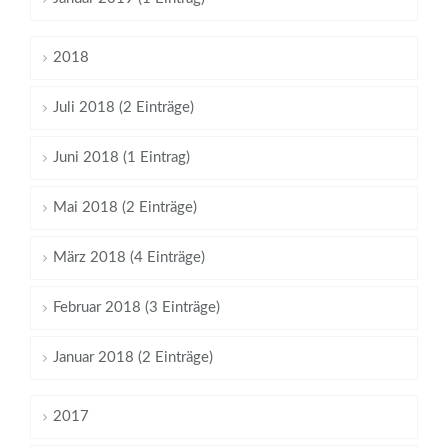
2018
Juli 2018 (2 Einträge)
Juni 2018 (1 Eintrag)
Mai 2018 (2 Einträge)
März 2018 (4 Einträge)
Februar 2018 (3 Einträge)
Januar 2018 (2 Einträge)
2017