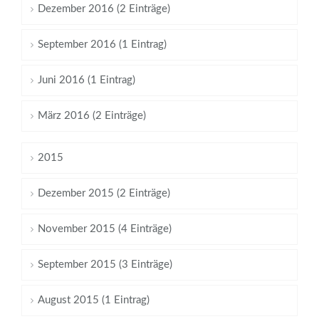
Dezember 2016 (2 Einträge)
September 2016 (1 Eintrag)
Juni 2016 (1 Eintrag)
März 2016 (2 Einträge)
2015
Dezember 2015 (2 Einträge)
November 2015 (4 Einträge)
September 2015 (3 Einträge)
August 2015 (1 Eintrag)