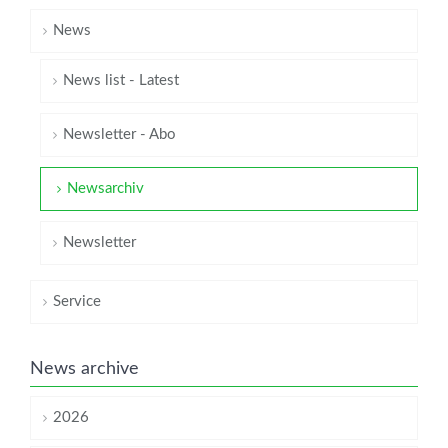
News
News list - Latest
Newsletter - Abo
Newsarchiv
Newsletter
Service
News archive
2026