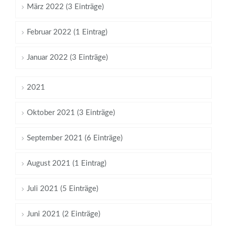
März 2022 (3 Einträge)
Februar 2022 (1 Eintrag)
Januar 2022 (3 Einträge)
2021
Oktober 2021 (3 Einträge)
September 2021 (6 Einträge)
August 2021 (1 Eintrag)
Juli 2021 (5 Einträge)
Juni 2021 (2 Einträge)