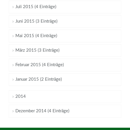
Juli 2015 (4 Einträge)
Juni 2015 (3 Einträge)
Mai 2015 (4 Einträge)
März 2015 (3 Einträge)
Februar 2015 (4 Einträge)
Januar 2015 (2 Einträge)
2014
Dezember 2014 (4 Einträge)