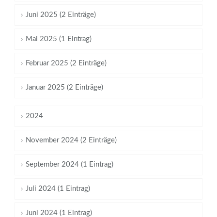
Juni 2025 (2 Einträge)
Mai 2025 (1 Eintrag)
Februar 2025 (2 Einträge)
Januar 2025 (2 Einträge)
2024
November 2024 (2 Einträge)
September 2024 (1 Eintrag)
Juli 2024 (1 Eintrag)
Juni 2024 (1 Eintrag)