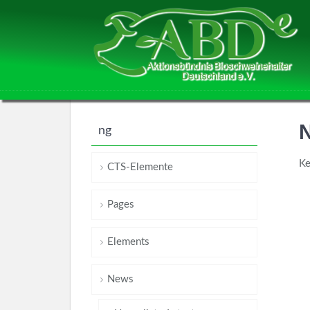
ng
Ke
CTS-Elemente
Pages
Elements
News