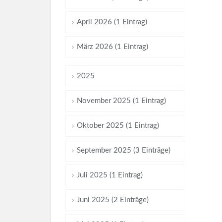
April 2026 (1 Eintrag)
März 2026 (1 Eintrag)
2025
November 2025 (1 Eintrag)
Oktober 2025 (1 Eintrag)
September 2025 (3 Einträge)
Juli 2025 (1 Eintrag)
Juni 2025 (2 Einträge)