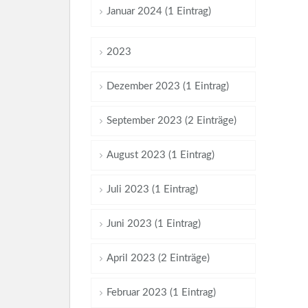
Januar 2024 (1 Eintrag)
2023
Dezember 2023 (1 Eintrag)
September 2023 (2 Einträge)
August 2023 (1 Eintrag)
Juli 2023 (1 Eintrag)
Juni 2023 (1 Eintrag)
April 2023 (2 Einträge)
Februar 2023 (1 Eintrag)