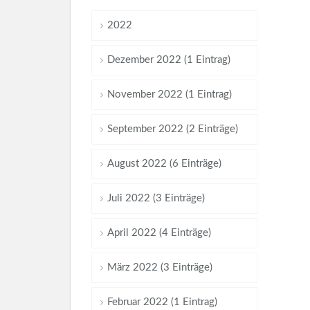
2022
Dezember 2022 (1 Eintrag)
November 2022 (1 Eintrag)
September 2022 (2 Einträge)
August 2022 (6 Einträge)
Juli 2022 (3 Einträge)
April 2022 (4 Einträge)
März 2022 (3 Einträge)
Februar 2022 (1 Eintrag)