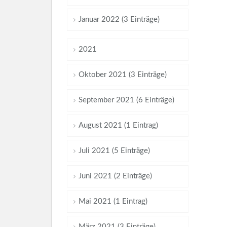
Januar 2022 (3 Einträge)
2021
Oktober 2021 (3 Einträge)
September 2021 (6 Einträge)
August 2021 (1 Eintrag)
Juli 2021 (5 Einträge)
Juni 2021 (2 Einträge)
Mai 2021 (1 Eintrag)
März 2021 (3 Einträge)