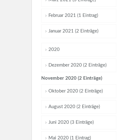
Februar 2021 (1 Eintrag)
Januar 2021 (2 Einträge)
2020
Dezember 2020 (2 Einträge)
November 2020 (2 Einträge)
Oktober 2020 (2 Einträge)
August 2020 (2 Einträge)
Juni 2020 (3 Einträge)
Mai 2020 (1 Eintrag)