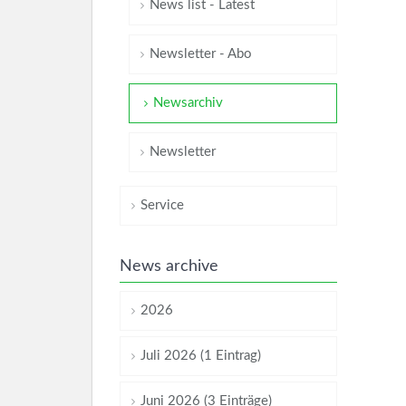
News list - Latest
Newsletter - Abo
Newsarchiv
Newsletter
Service
News archive
2026
Juli 2026 (1 Eintrag)
Juni 2026 (3 Einträge)