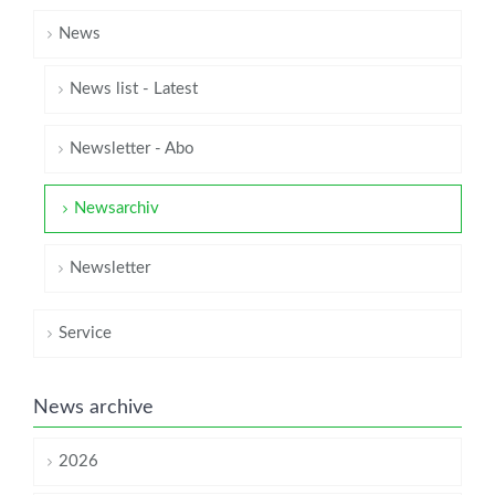
News
News list - Latest
Newsletter - Abo
Newsarchiv
Newsletter
Service
News archive
2026