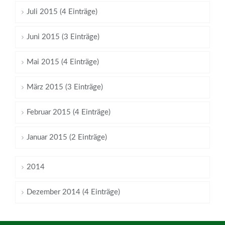
Juli 2015 (4 Einträge)
Juni 2015 (3 Einträge)
Mai 2015 (4 Einträge)
März 2015 (3 Einträge)
Februar 2015 (4 Einträge)
Januar 2015 (2 Einträge)
2014
Dezember 2014 (4 Einträge)