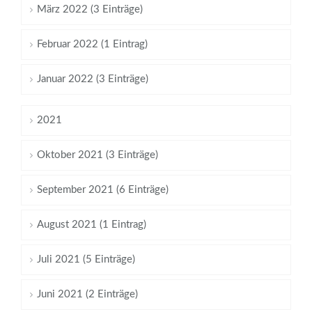
März 2022 (3 Einträge)
Februar 2022 (1 Eintrag)
Januar 2022 (3 Einträge)
2021
Oktober 2021 (3 Einträge)
September 2021 (6 Einträge)
August 2021 (1 Eintrag)
Juli 2021 (5 Einträge)
Juni 2021 (2 Einträge)