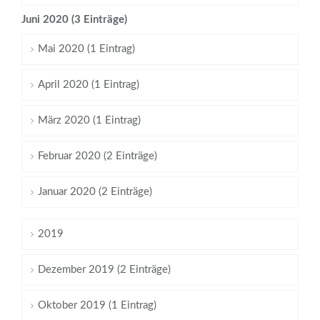
Juni 2020 (3 Einträge)
Mai 2020 (1 Eintrag)
April 2020 (1 Eintrag)
März 2020 (1 Eintrag)
Februar 2020 (2 Einträge)
Januar 2020 (2 Einträge)
2019
Dezember 2019 (2 Einträge)
Oktober 2019 (1 Eintrag)