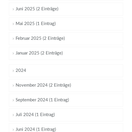
Juni 2025 (2 Einträge)
Mai 2025 (1 Eintrag)
Februar 2025 (2 Einträge)
Januar 2025 (2 Einträge)
2024
November 2024 (2 Einträge)
September 2024 (1 Eintrag)
Juli 2024 (1 Eintrag)
Juni 2024 (1 Eintrag)