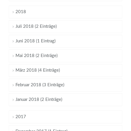
2018
Juli 2018 (2 Einträge)
Juni 2018 (1 Eintrag)
Mai 2018 (2 Einträge)
März 2018 (4 Einträge)
Februar 2018 (3 Einträge)
Januar 2018 (2 Einträge)
2017