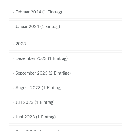
Februar 2024 (1 Eintrag)
Januar 2024 (1 Eintrag)
2023
Dezember 2023 (1 Eintrag)
September 2023 (2 Einträge)
August 2023 (1 Eintrag)
Juli 2023 (1 Eintrag)
Juni 2023 (1 Eintrag)