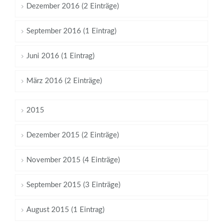
Dezember 2016 (2 Einträge)
September 2016 (1 Eintrag)
Juni 2016 (1 Eintrag)
März 2016 (2 Einträge)
2015
Dezember 2015 (2 Einträge)
November 2015 (4 Einträge)
September 2015 (3 Einträge)
August 2015 (1 Eintrag)