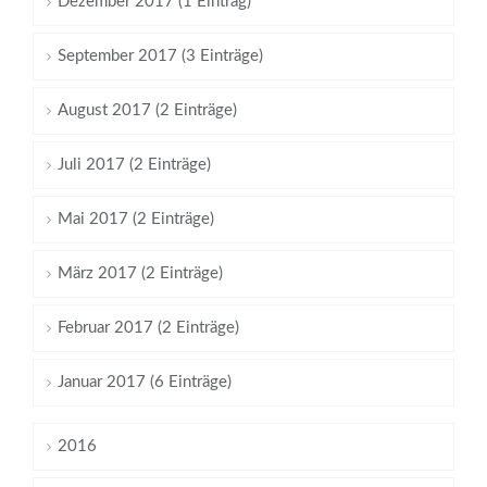
Dezember 2017 (1 Eintrag)
September 2017 (3 Einträge)
August 2017 (2 Einträge)
Juli 2017 (2 Einträge)
Mai 2017 (2 Einträge)
März 2017 (2 Einträge)
Februar 2017 (2 Einträge)
Januar 2017 (6 Einträge)
2016