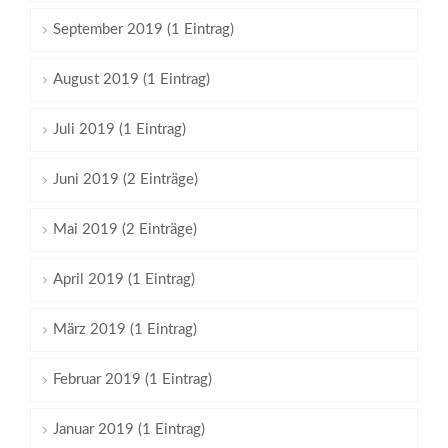
September 2019 (1 Eintrag)
August 2019 (1 Eintrag)
Juli 2019 (1 Eintrag)
Juni 2019 (2 Einträge)
Mai 2019 (2 Einträge)
April 2019 (1 Eintrag)
März 2019 (1 Eintrag)
Februar 2019 (1 Eintrag)
Januar 2019 (1 Eintrag)