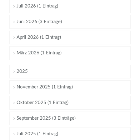
Juli 2026 (1 Eintrag)
Juni 2026 (3 Einträge)
April 2026 (1 Eintrag)
März 2026 (1 Eintrag)
2025
November 2025 (1 Eintrag)
Oktober 2025 (1 Eintrag)
September 2025 (3 Einträge)
Juli 2025 (1 Eintrag)