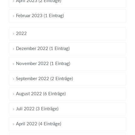
April 2023 (2 Einträge)
Februar 2023 (1 Eintrag)
2022
Dezember 2022 (1 Eintrag)
November 2022 (1 Eintrag)
September 2022 (2 Einträge)
August 2022 (6 Einträge)
Juli 2022 (3 Einträge)
April 2022 (4 Einträge)