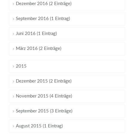
Dezember 2016 (2 Einträge)
September 2016 (1 Eintrag)
Juni 2016 (1 Eintrag)
März 2016 (2 Einträge)
2015
Dezember 2015 (2 Einträge)
November 2015 (4 Einträge)
September 2015 (3 Einträge)
August 2015 (1 Eintrag)