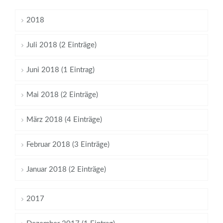
2018
Juli 2018 (2 Einträge)
Juni 2018 (1 Eintrag)
Mai 2018 (2 Einträge)
März 2018 (4 Einträge)
Februar 2018 (3 Einträge)
Januar 2018 (2 Einträge)
2017