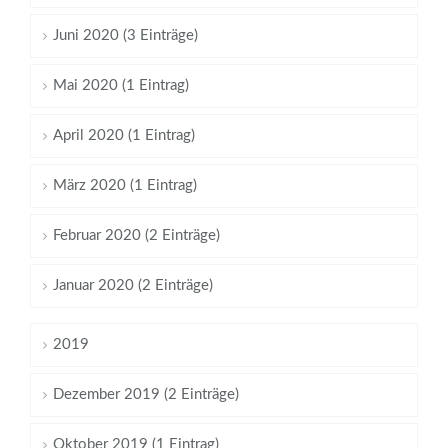
Juni 2020 (3 Einträge)
Mai 2020 (1 Eintrag)
April 2020 (1 Eintrag)
März 2020 (1 Eintrag)
Februar 2020 (2 Einträge)
Januar 2020 (2 Einträge)
2019
Dezember 2019 (2 Einträge)
Oktober 2019 (1 Eintrag)