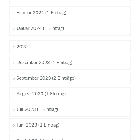
Februar 2024 (1 Eintrag)
Januar 2024 (1 Eintrag)
2023
Dezember 2023 (1 Eintrag)
September 2023 (2 Einträge)
August 2023 (1 Eintrag)
Juli 2023 (1 Eintrag)
Juni 2023 (1 Eintrag)