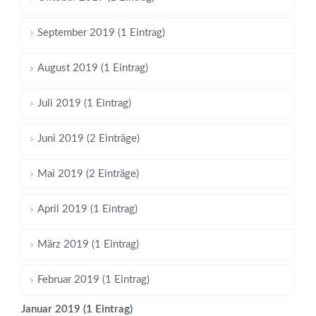
September 2019 (1 Eintrag)
August 2019 (1 Eintrag)
Juli 2019 (1 Eintrag)
Juni 2019 (2 Einträge)
Mai 2019 (2 Einträge)
April 2019 (1 Eintrag)
März 2019 (1 Eintrag)
Februar 2019 (1 Eintrag)
Januar 2019 (1 Eintrag)