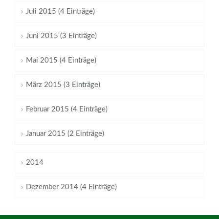
Juli 2015 (4 Einträge)
Juni 2015 (3 Einträge)
Mai 2015 (4 Einträge)
März 2015 (3 Einträge)
Februar 2015 (4 Einträge)
Januar 2015 (2 Einträge)
2014
Dezember 2014 (4 Einträge)