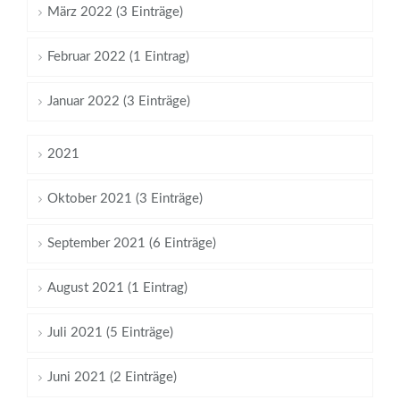
März 2022 (3 Einträge)
Februar 2022 (1 Eintrag)
Januar 2022 (3 Einträge)
2021
Oktober 2021 (3 Einträge)
September 2021 (6 Einträge)
August 2021 (1 Eintrag)
Juli 2021 (5 Einträge)
Juni 2021 (2 Einträge)