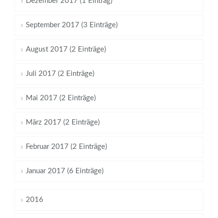
Dezember 2017 (1 Eintrag)
September 2017 (3 Einträge)
August 2017 (2 Einträge)
Juli 2017 (2 Einträge)
Mai 2017 (2 Einträge)
März 2017 (2 Einträge)
Februar 2017 (2 Einträge)
Januar 2017 (6 Einträge)
2016