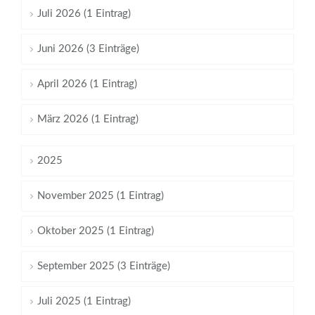
Juli 2026 (1 Eintrag)
Juni 2026 (3 Einträge)
April 2026 (1 Eintrag)
März 2026 (1 Eintrag)
2025
November 2025 (1 Eintrag)
Oktober 2025 (1 Eintrag)
September 2025 (3 Einträge)
Juli 2025 (1 Eintrag)