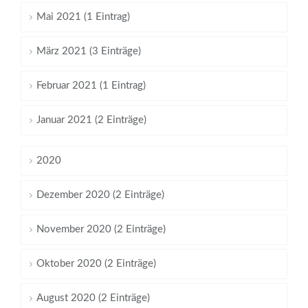
Mai 2021 (1 Eintrag)
März 2021 (3 Einträge)
Februar 2021 (1 Eintrag)
Januar 2021 (2 Einträge)
2020
Dezember 2020 (2 Einträge)
November 2020 (2 Einträge)
Oktober 2020 (2 Einträge)
August 2020 (2 Einträge)