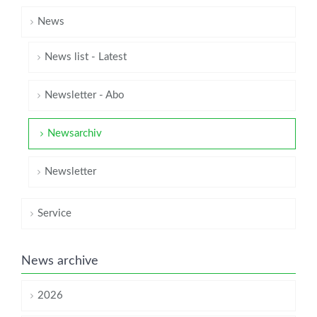
News
News list - Latest
Newsletter - Abo
Newsarchiv
Newsletter
Service
News archive
2026