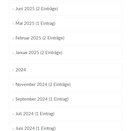
Juni 2025 (2 Einträge)
Mai 2025 (1 Eintrag)
Februar 2025 (2 Einträge)
Januar 2025 (2 Einträge)
2024
November 2024 (2 Einträge)
September 2024 (1 Eintrag)
Juli 2024 (1 Eintrag)
Juni 2024 (1 Eintrag)