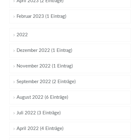
April 2023 (2 Einträge)
Februar 2023 (1 Eintrag)
2022
Dezember 2022 (1 Eintrag)
November 2022 (1 Eintrag)
September 2022 (2 Einträge)
August 2022 (6 Einträge)
Juli 2022 (3 Einträge)
April 2022 (4 Einträge)