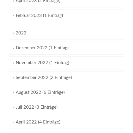
April 2023 (2 Einträge)
Februar 2023 (1 Eintrag)
2022
Dezember 2022 (1 Eintrag)
November 2022 (1 Eintrag)
September 2022 (2 Einträge)
August 2022 (6 Einträge)
Juli 2022 (3 Einträge)
April 2022 (4 Einträge)