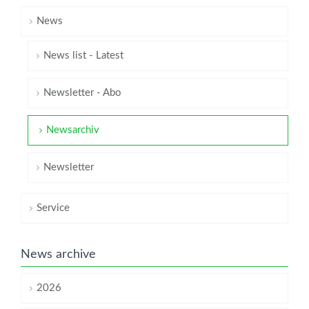
News
News list - Latest
Newsletter - Abo
Newsarchiv
Newsletter
Service
News archive
2026