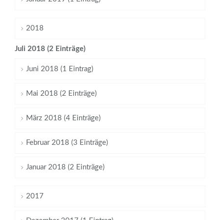
2018
Juli 2018 (2 Einträge)
Juni 2018 (1 Eintrag)
Mai 2018 (2 Einträge)
März 2018 (4 Einträge)
Februar 2018 (3 Einträge)
Januar 2018 (2 Einträge)
2017