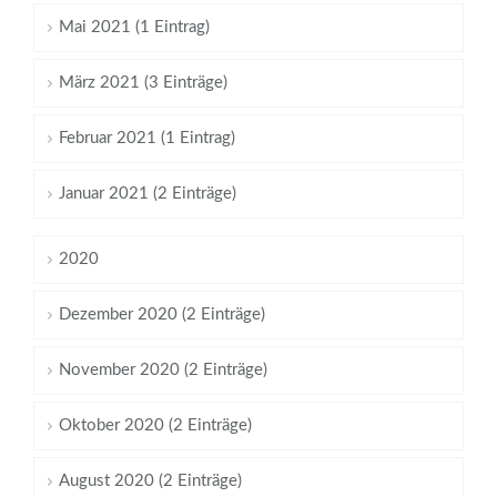
Mai 2021 (1 Eintrag)
März 2021 (3 Einträge)
Februar 2021 (1 Eintrag)
Januar 2021 (2 Einträge)
2020
Dezember 2020 (2 Einträge)
November 2020 (2 Einträge)
Oktober 2020 (2 Einträge)
August 2020 (2 Einträge)