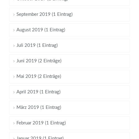
September 2019 (1 Eintrag)
August 2019 (1 Eintrag)
Juli 2019 (1 Eintrag)
Juni 2019 (2 Einträge)
Mai 2019 (2 Einträge)
April 2019 (1 Eintrag)
März 2019 (1 Eintrag)
Februar 2019 (1 Eintrag)
Januar 2019 (1 Eintrag)