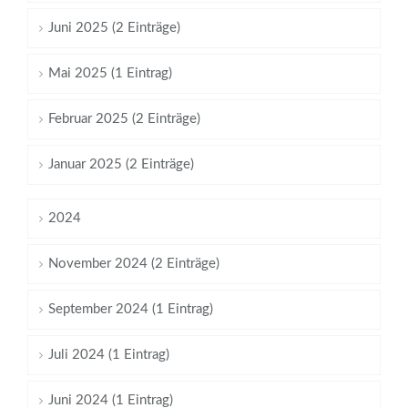
Juni 2025 (2 Einträge)
Mai 2025 (1 Eintrag)
Februar 2025 (2 Einträge)
Januar 2025 (2 Einträge)
2024
November 2024 (2 Einträge)
September 2024 (1 Eintrag)
Juli 2024 (1 Eintrag)
Juni 2024 (1 Eintrag)