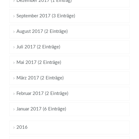
Dezember 2017 (1 Eintrag)
September 2017 (3 Einträge)
August 2017 (2 Einträge)
Juli 2017 (2 Einträge)
Mai 2017 (2 Einträge)
März 2017 (2 Einträge)
Februar 2017 (2 Einträge)
Januar 2017 (6 Einträge)
2016