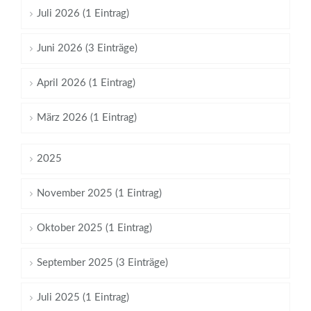
Juli 2026 (1 Eintrag)
Juni 2026 (3 Einträge)
April 2026 (1 Eintrag)
März 2026 (1 Eintrag)
2025
November 2025 (1 Eintrag)
Oktober 2025 (1 Eintrag)
September 2025 (3 Einträge)
Juli 2025 (1 Eintrag)