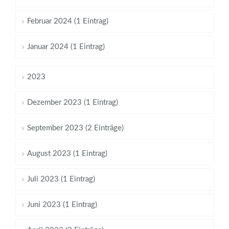
Februar 2024 (1 Eintrag)
Januar 2024 (1 Eintrag)
2023
Dezember 2023 (1 Eintrag)
September 2023 (2 Einträge)
August 2023 (1 Eintrag)
Juli 2023 (1 Eintrag)
Juni 2023 (1 Eintrag)