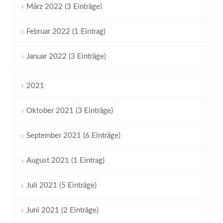
März 2022 (3 Einträge)
Februar 2022 (1 Eintrag)
Januar 2022 (3 Einträge)
2021
Oktober 2021 (3 Einträge)
September 2021 (6 Einträge)
August 2021 (1 Eintrag)
Juli 2021 (5 Einträge)
Juni 2021 (2 Einträge)