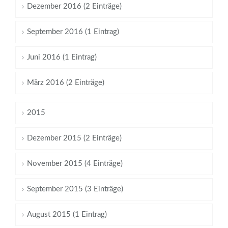
Dezember 2016 (2 Einträge)
September 2016 (1 Eintrag)
Juni 2016 (1 Eintrag)
März 2016 (2 Einträge)
2015
Dezember 2015 (2 Einträge)
November 2015 (4 Einträge)
September 2015 (3 Einträge)
August 2015 (1 Eintrag)