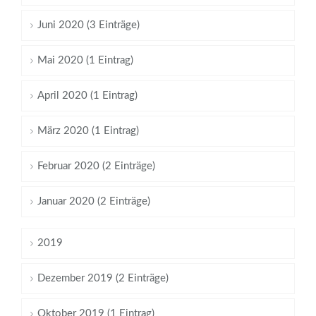
Juni 2020 (3 Einträge)
Mai 2020 (1 Eintrag)
April 2020 (1 Eintrag)
März 2020 (1 Eintrag)
Februar 2020 (2 Einträge)
Januar 2020 (2 Einträge)
2019
Dezember 2019 (2 Einträge)
Oktober 2019 (1 Eintrag)