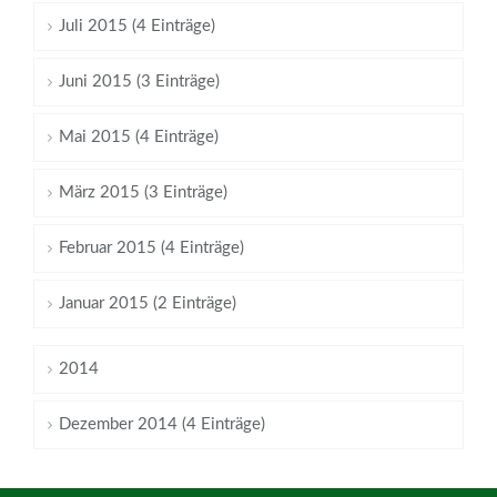
Juli 2015 (4 Einträge)
Juni 2015 (3 Einträge)
Mai 2015 (4 Einträge)
März 2015 (3 Einträge)
Februar 2015 (4 Einträge)
Januar 2015 (2 Einträge)
2014
Dezember 2014 (4 Einträge)